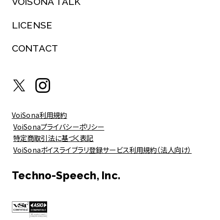
VOISONA TALK
LICENSE
CONTACT
VoiSona利用規約
VoiSonaプライバシーポリシー
特定商取引法に基づく表記
VoiSonaボイスライブラリ登録サービス利用規約（法人向け）
Techno-Speech, Inc.