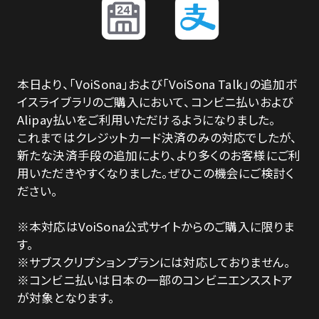
LICENSE
CONTACT
本日より、「VoiSona」および「VoiSona Talk」の追加ボ
イスライブラリのご購入において、コンビニ払いおよび
Alipay払いをご利用いただけるようになりました。
これまではクレジットカード決済のみの対応でしたが、
新たな決済手段の追加により、より多くのお客様にご利
用いただきやすくなりました。ぜひこの機会にご検討く
ださい。
※本対応はVoiSona公式サイトからのご購入に限りま
す。
※サブスクリプションプランには対応しておりません。
※コンビニ払いは日本の一部のコンビニエンスストア
が対象となります。