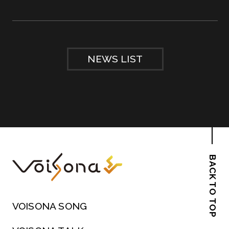
NEWS LIST
BACK TO TOP
VOISONA SONG