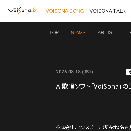
VOISONA SONG
VOISONA TALK
TOP
NEWS
ARTIST
2023.08.18 (JST)
AI歌唱ソフト「VoiSon
株式会社テクノスピーチ（所在地：名古屋