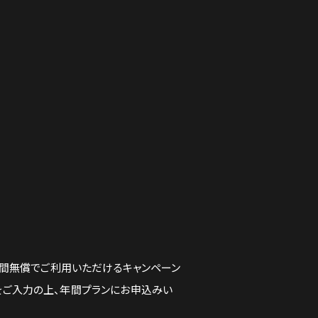
を１年間無償でご利用いただけるキャンペーン
ーをご入力の上、年間プランにお申込みい