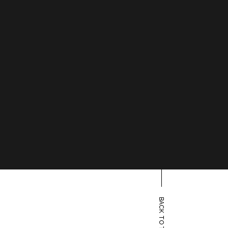
BACK TO TOP