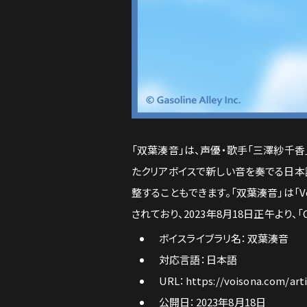
「双葉湊音」は、声優・歌手「三澤紗千香
たクリアボイスで新しい音を奏でる日本
整することもできます。「双葉湊音」は「Vo
されており、2023年8月18日正午より、
ボイスライブラリ名：双葉湊音
対応言語：日本語
URL：
https://voisona.com/art
公開日：2023年8月18日