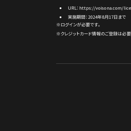
URL：
https://voisona.com/li
実施期間：2024年8月17日まで
※ログインが必要です。
※クレジットカード情報のご登録は必要