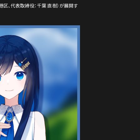
都港区、代表取締役：千葉 直樹）が展開す