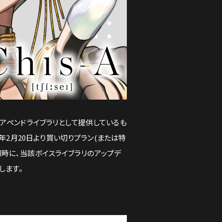
の英語版アペンドライブラリとして提供しているも
24年2月20日より買い切りプラン(または特
同時に、当該ボイスライブラリのアップデ
します。