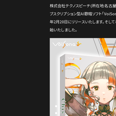
株式会社テクノスピーチ(所在地:名古屋
ブスクリプション型AI歌唱ソフト「VoiSon
年2月20日にリリースいたします。そし
始いたしました。