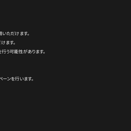
利用いただけます。
だけます。
を行う可能性があります。
ンペーンを行います。