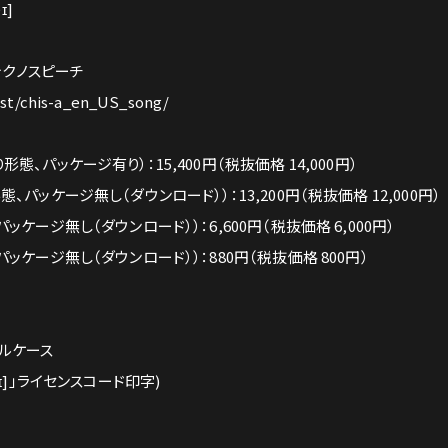
ɪ]
テクノスピーチ
ist/chis-a_en_US_song/
、パッケージ有り）：15,400円（税抜価格 14,000円）
パッケージ無し（ダウンロード））：13,200円（税抜価格 12,000円）
ケージ無し（ダウンロード））：6,600円（税抜価格 6,000円）
ッケージ無し（ダウンロード））：880円（税抜価格 800円）
ルケース
íːseɪ]」ライセンスコード印字)